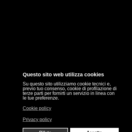
laloggia@omnifer.it
Tel: 011 9628117
SEDE DI CARMAGNOLA
Via Poirino, 24, - 10022 - Carmagnola (TO)
Questo sito web utilizza cookies
carmagnola@omnifer.it
Su questo sito utilizziamo cookie tecnici e,
previo tuo consenso, cookie di profilazione di
Tel: 011 9712166
terze parti per fornirti un servizio in linea con
le tue preferenze.
Cookie policy
Privacy policy